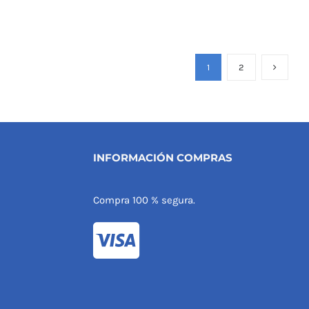
1
2
INFORMACIÓN COMPRAS
Compra 100 % segura.