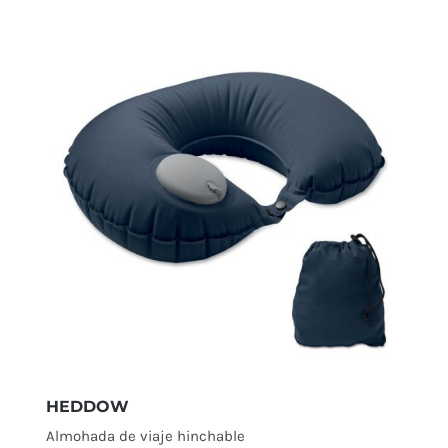
HEDDOW
Almohada de viaje hinchable