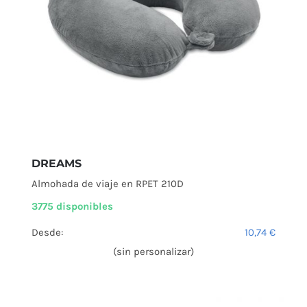
DREAMS
Almohada de viaje en RPET 210D
3775 disponibles
Desde:
10,74
€
(sin personalizar)