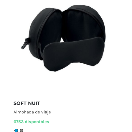
SOFT NUIT
Almohada de viaje
6753 disponibles