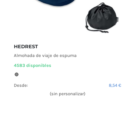
HEDREST
Almohada de viaje de espuma
4583 disponibles
Desde:
8,54
€
(sin personalizar)