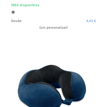
1963 disponibles
Desde:
4,43
€
(sin personalizar)