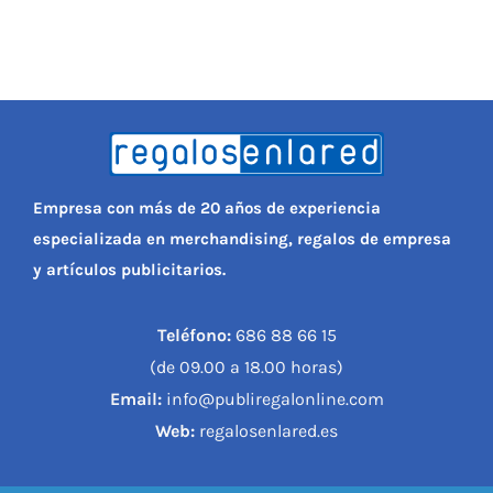
Empresa con más de 20 años de experiencia
especializada en merchandising, regalos de empresa
y artículos publicitarios.
Teléfono:
686 88 66 15
(de 09.00 a 18.00 horas)
Email:
info@publiregalonline.com
Web:
regalosenlared.es