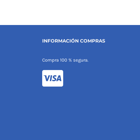
INFORMACIÓN COMPRAS
Compra 100 % segura.