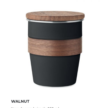
WALNUT