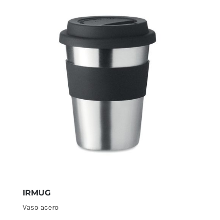
IRMUG
Vaso acero