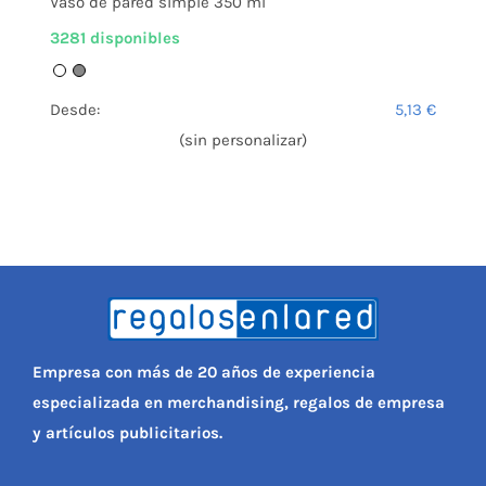
Vaso de pared simple 350 ml
3281 disponibles
Desde:
5,13
€
(sin personalizar)
Empresa con más de 20 años de experiencia
especializada en merchandising, regalos de empresa
y artículos publicitarios.