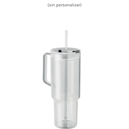
(sin personalizar)