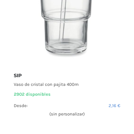
SIP
Vaso de cristal con pajita 400m
2902 disponibles
Desde:
2,16
€
(sin personalizar)