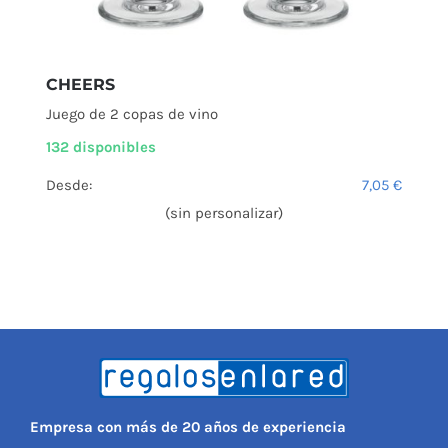
CHEERS
Juego de 2 copas de vino
132 disponibles
Desde:
7,05
€
(sin personalizar)
Empresa con más de 20 años de experiencia