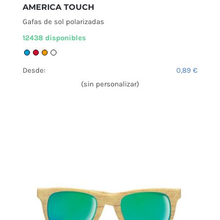
AMERICA TOUCH
Gafas de sol polarizadas
12438 disponibles
Desde:
0,89
€
(sin personalizar)