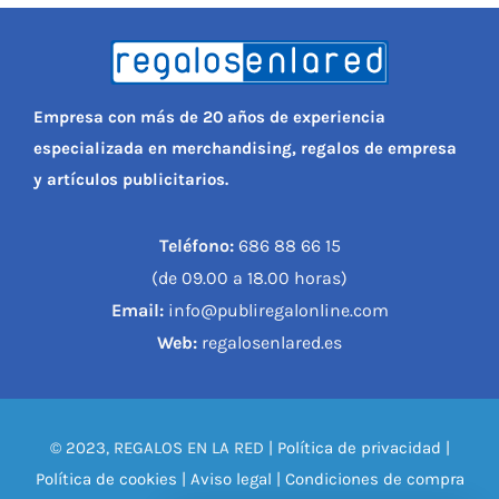
Empresa con más de 20 años de experiencia
especializada en merchandising, regalos de empresa
y artículos publicitarios.
Teléfono:
686 88 66 15
(de 09.00 a 18.00 horas)
Email:
info@publiregalonline.com
Web:
regalosenlared.es
© 2023, REGALOS EN LA RED |
Política de privacidad
|
Política de cookies
|
Aviso legal
|
Condiciones de compra