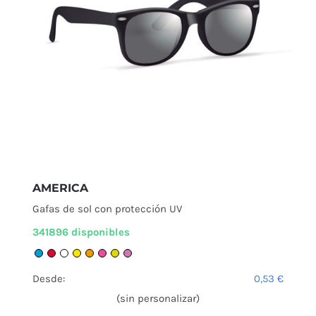
AMERICA
Gafas de sol con protección UV
341896 disponibles
Desde:
0,53
€
(sin personalizar)