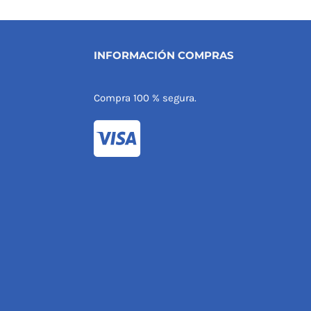
INFORMACIÓN COMPRAS
Compra 100 % segura.