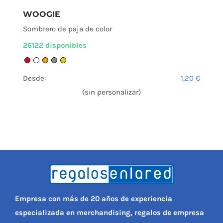
WOOGIE
Sombrero de paja de color
26122 disponibles
Desde:
1,20
€
(sin personalizar)
Empresa con más de 20 años de experiencia
especializada en merchandising, regalos de empresa