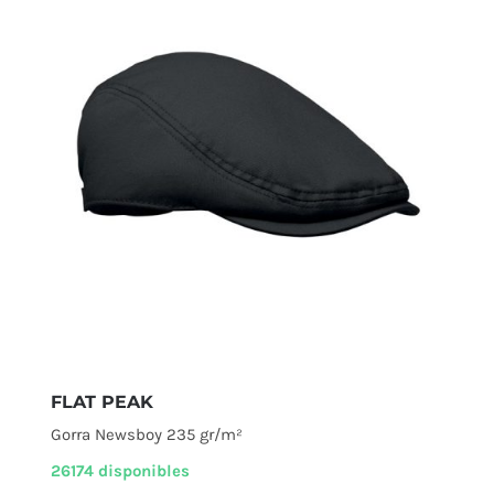
FLAT PEAK
Gorra Newsboy 235 gr/m²
26174 disponibles