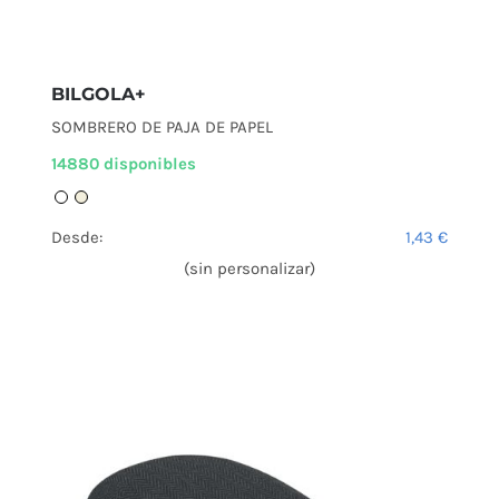
BILGOLA+
SOMBRERO DE PAJA DE PAPEL
14880 disponibles
Desde:
1,43
€
(sin personalizar)