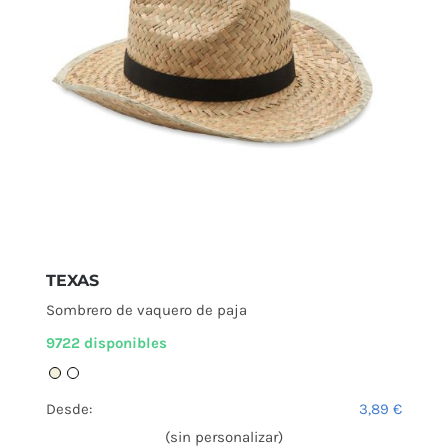
TEXAS
Sombrero de vaquero de paja
9722 disponibles
Desde:
3,89
€
(sin personalizar)